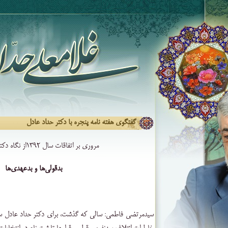
گفتگوی هفته نامه پنجره با دکتر حداد عادل
مروری بر اتفاقات سال ۱۳۹۲از نگاه دکتر حداد عادل
بدقولی‌ها و بدعهدی‌ها
سیدمرتضی فاطمی: سالی که گذشت، برای دکتر حداد عادل سال