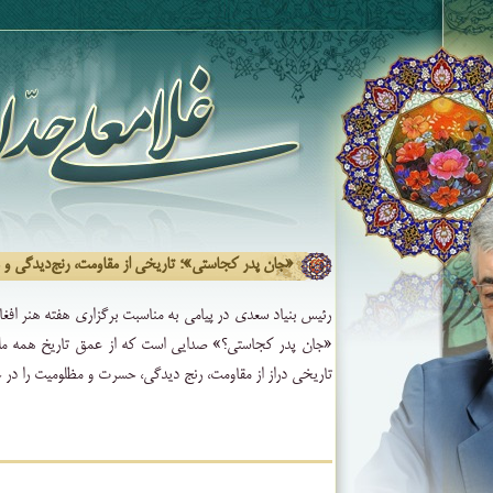
«جان پدر کجاستی»؛ تاریخی از مقاومت، رنج‌دیدگی و
رئیس بنیاد سعدی در پیامی به مناسبت برگزاری هفته هنر افغا
«جان پدر کجاستی‌؟» صدایی است که از عمق تاریخ همه م
تاریخی دراز از مقاومت، رنج دیدگی، حسرت و مظلومیت را در