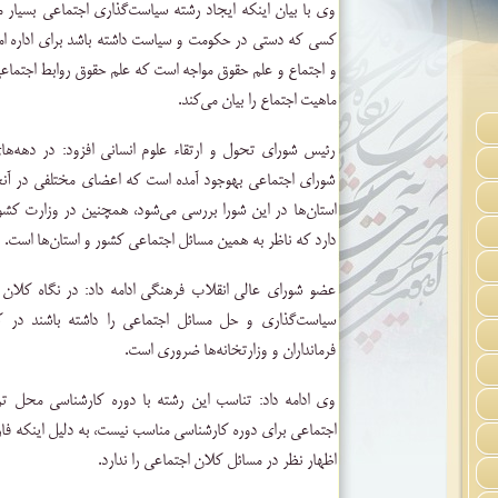
وی با بیان اینکه ایجاد رشته سیاست‌گذاری اجتماعی بسیار 
کسی که دستی در حکومت و سیاست داشته باشد برای اداره امور
و اجتماع و علم حقوق مواجه است که علم حقوق روابط اجتماعی
ماهیت اجتماع را بیان می‌کند.
رئیس شورای تحول و ارتقاء علوم انسانی افزود: در دهه‌های
شورای اجتماعی بهوجود آمده است که اعضای مختلفی در آن
استان‌ها در این شورا بررسی می‌شود، همچنین در وزارت ک
دارد که ناظر به همین مسائل اجتماعی کشور و استان‌ها است.
عضو شورای عالی انقلاب فرهنگی ادامه داد: در نگاه کلان ا
سیاست‌گذاری و حل مسائل اجتماعی را داشته باشند در کنا
فرمانداران و وزارتخانه‌ها ضروری است.
وی ادامه داد: تناسب این رشته با دوره کارشناسی محل ت
اجتماعی برای دوره کارشناسی مناسب نیست، به دلیل اینکه فار
اظهار نظر در مسائل کلان اجتماعی را ندارد.