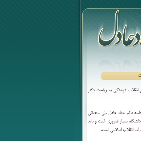
ت
عالی انقلاب فرهنگی به ریاست دکتر
جلسه دکتر حداد عادل طی سخنانی
 دانشگاه بسیار ضروری است و باید
مرات انقلاب اسلامی است.