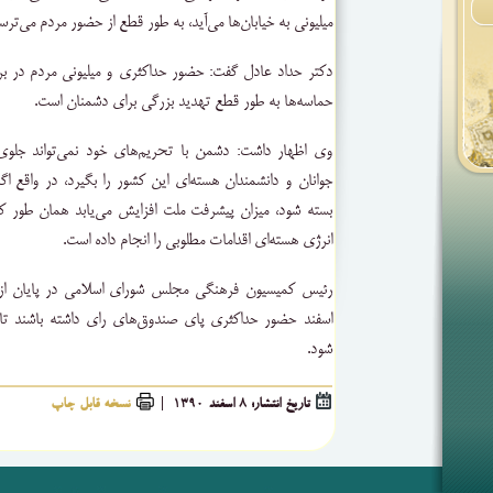
میلیونی به خیابان‌ها می‌آید، به طور قطع از حضور مردم می‌ترس
دکتر حداد عادل گفت: حضور حداکثری و میلیونی مردم در ب
حماسه‌ها به طور قطع تهدید بزرگی برای دشمنان است.
وی اظهار داشت: دشمن با تحریم‌های خود نمی‌تواند جل
جوانان و دانشمندان هسته‌ای این کشور را بگیرد، در واقع اگ
بسته شود، میزان پیشرفت ملت افزایش می‌یابد‌‌ همان طور 
انرژی هسته‌ای اقدامات مطلوبی را انجام داده است.
اسفند حضور حداکثری پای صندوق‌های رای داشته باشند تا
شود.
تاریخ انتشار: 8 اسفند 1390 |
نسخه قابل چاپ