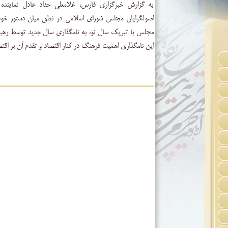
به گزارش خبرگزاری فارس، غلامعلی حداد عادل نماینده
اصولگرایان مجلس شورای اسلامی در نطق میان دستور خود 
مجلس با تبریک سال نو، به نامگذاری سال جدید توسط رهبر
این نامگذاری اهمیت فرهنگ در کنار اقتصاد و تقدم آن بر اقتص