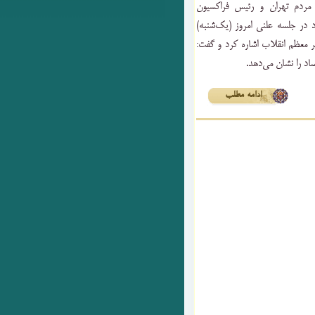
 مردم تهران و رئیس فراکسیون
در جلسه علنی امروز (یک‌شنبه)
 معظم انقلاب اشاره کرد و گفت:
اد را نشان می‌دهد
.
ادامه مطلب