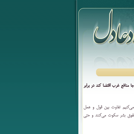
جا منافع غرب اقتضا کند در برابر
می‌کنیم تفاوت بین قول و عمل
بر حقوق بشر سکوت می‌کنند و حتی