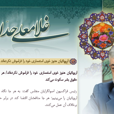
اروپائیان هنوز خوی استعماری خود را فراموش نکرده‌اند‌
اروپائیان هنوز خوی استعماری خود را فراموش نکرده‌اند‌/ هر 
حقوق بشر سکوت می‌کند
رئیس فراکسیون اصولگرایان مجلس گفت: به هر جا نگاه 
اروپائیان را می‌بینیم؛ هر جا منافعشان اقتضا کند در برا
برخلاف آن عمل می‌کنند
.