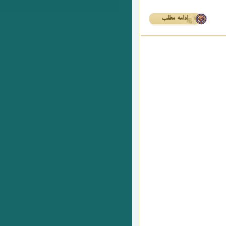
ادامه مطلب