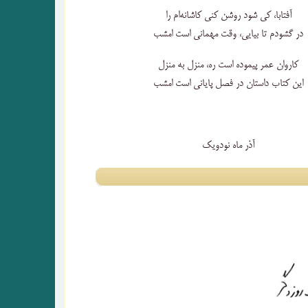
آفتابا، کی شود روشن کنی کاشانه‌ام را
در گشودم تا بیایی، وقت مهمانی است امشب
کاروان عمر پیموده است ره، منزل به منزل
این کتاب داستان در فصل پایانی است امشب
آذر ماه نود‌ویک