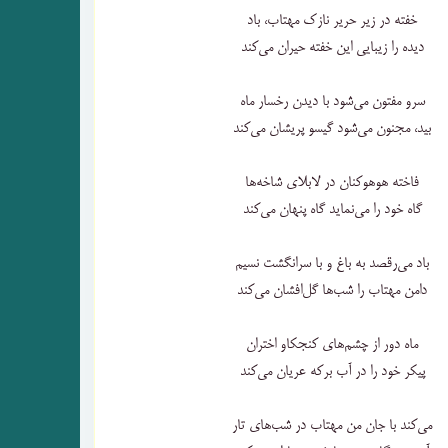
خفته در زیر حریر نازک مهتاب، باد
دیده را زیبایی این خفته حیران می‌کند
سرو مفتون می‌شود با دیدن رخسار ماه
بید، مجنون می‌شود گیسو پریشان می‌کند
فاخته هوهوکنان در لابلای شاخه‌ها
گاه خود را می‌نماید گاه پنهان می‌کند
باد می‌رقصد به باغ و با سرانگشت نسیم
دامن مهتاب را شب‌ها گل‌افشان می‌کند
ماه دور از چشم‌های کنجکاو اختران
پیکر خود را در آب برکه عریان می‌کند
می‌کند با جان من مهتاب در شب‌های تار