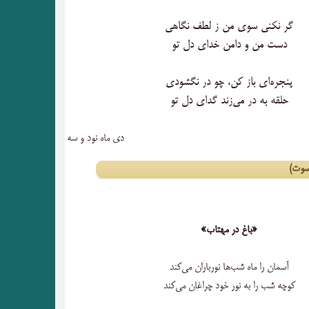
گر نکنی سوی من ز لطف نگاهی
دست من و دامن خدای دل تو
پنجره‌ای باز کن، چو در نگشودی
حلقه به در می‌زند گدای دل تو
دی ماه نود و سه
صوت)
«باغ در مهتاب»
آسمان را ماه شب‌ها نورباران می‌کند
کوچه شب را به نور خود چراغان می‌کند