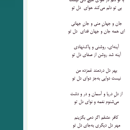
با تو دلم در هوای هیچ دلی نیست
بی تو دلم می‌کند هوای دل تو
جان و جهانِ منی و جانِ جهانی
ای همه جان و جهان فدای دل تو
آینه‌ای، روشنی و پاک‌نهادی
آینه شد روشن از صفای دل تو
بهر دل دردمند غمزده من
نیست دوایی به‌جز دوای دل تو
از دلِ دریا و آسمان و در و دشت
می‌شنوم نغمه و نوای دل تو
کافر عشقم اگر دمی بگزینم
مهر دل دیگری به‌جای دل تو