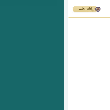
ادامه مطلب