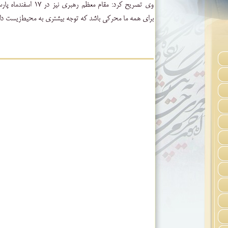
وی تصریح کرد: مقام معظم 
برای همه ما محرکی باشد که توجه بیشتری به محیط‌زیست داش