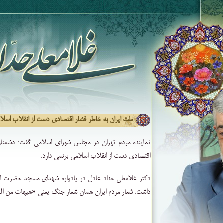
ملت ایران به خاطر فشار اقتصادی دست از انقلاب اسلامی بر
نماینده مردم تهران در مجلس شورای اسلامی گفت: دشمنان 
اقتصادی دست از انقلاب اسلامی برنمی
دارد.
دکتر غلامعلی حداد عادل در یادواره شهدای مسجد حضرت امی
داشت: شعار مردم ایران‌‌ همان شعار جنگ یعنی «هیهات من ال