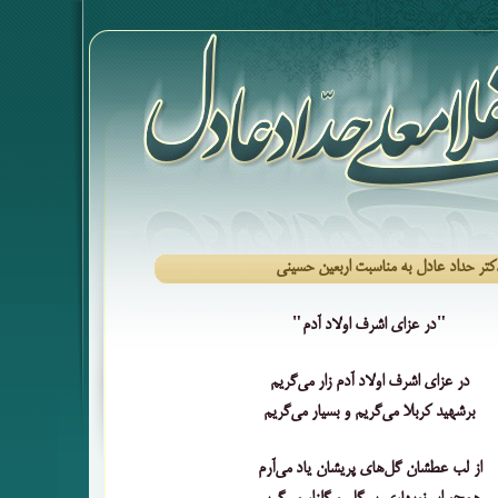
دکتر حداد عادل به مناسبت اربعین حسینی
"در عزای اشرف اولاد آدم"
در عزای اشرف اولاد آدم زار می‌گریم
برشهید کربلا می‌گریم و بسیار می‌گریم
از لب عطشان گل‌های پریشان یاد می‌آرم