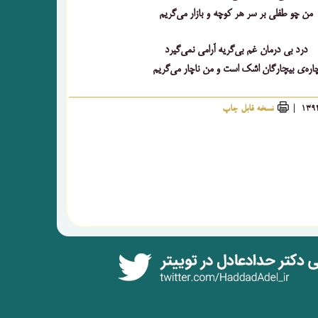
من چو طفلی بر سر هر کوچه و بازار می‌گریم
درد بی درمان غم بی‌گریه آرامی نمی‌گیرد
اره‌ی بیچارگان اشک است و من ناچار می‌گریم
نسخه قابل چاپ