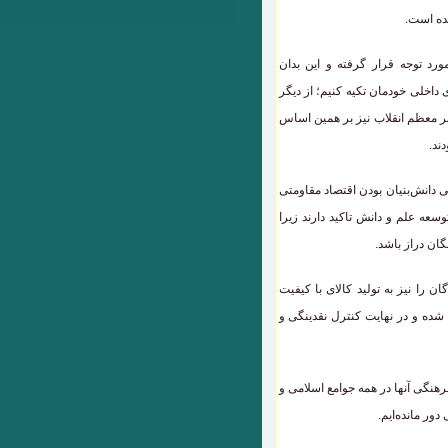
ده است.
ورد توجه قرار گرفته و این بدان
 داخلی خودمان تکیه کنیم؛ از دیگر
بر معظم انقلاب نیز بر همین اساس
 دانش‌بنیان بودن اقتصاد مقاومتی
سعه علم و دانش تاکید دارند زیرا
گان دراز باشد.
ان را نیز به تولید کالای با کیفیت
 شده و در نهایت کنترل نقدینگی و
فرهنگی آنها در همه جوامع اسلامی و
دور مانده‌ایم.