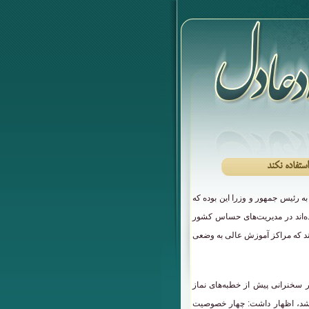
ه رئیس جمهور و وزرا این بوده که
ه سابقه بد دارند و در فتنه ۸۸ فعال بوده‌اند در مدیریت‌های حساس کشور
ند که مراکز آموزش عالی به وضعی
سخنرانی پیش از خطبه‌های نماز
شد، اظهار داشت: چهار خصوصیت