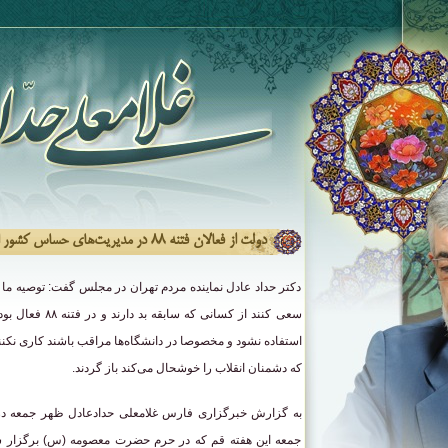
دولت از فعالان فتنه ۸۸ در مدیریت‌های حساس کشور استفاده نکند
دکتر حداد عادل نماینده مردم تهران در مجلس گفت: توصیه ما ب
سعی کنند از کسانی ک
استفاده نشود و مخصوصا در دانشگاه‌ها مراقب باشند کاری نکن
که دشمنان انقلاب را خوشحال می‌کند باز گردند.
به گزارش خبرگزاری فارس غلامعلی حدادعادل ظهر جمعه در 
جمعه این هفته قم که در حرم حضرت معصومه (س) برگزار 