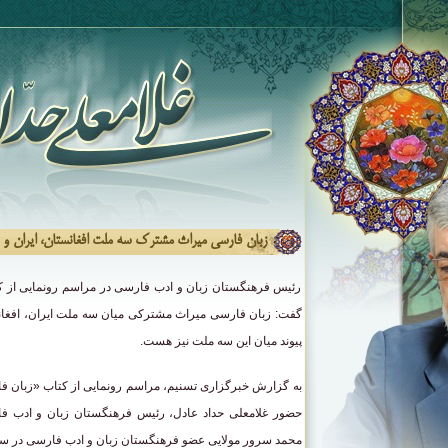
زبان فارسی میراث مشترک سه ملت افغانستان، ایران و
رئیس فرهنگستان زبان و ادب فارسی در مراسم رونمایی از ک
گفت: زبان فارسی میراث مشترکی میان سه ملت ایران، افغا
پیوند میان این سه ملت نیز هست.
به گزارش خبرگزاری تسنیم، مراسم رونمایی از کتاب «زبان فا
حضور غلامعلی حداد عادل، رئیس فرهنگستان زبان و ادب فا
محمد سرور مولایی عضو فرهنگستان زبان و ادب فارسی در سر