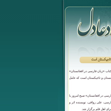
 تاجیکستان است
تاب «زبان فارسی در افغانستان»
نستان و تاجیکستان است که عامل
رسی در افغانستان» صبح امروز با
رسی، علی رواقی، نویسنده اثر و
ای اهل قلم برگزار شد.