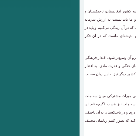
سه کشور افغانستان، تاجیکستان و
 ما باید نسبت به ارزش سرمایه
که در آن زندگی می‌کنیم و باید در
اندیشه‌ای ماست که در آن فکر
مرو آن وسیع‌تر شود، اقتدار فرهنگی
ای جنگی و قدرت مادی، به اقتدار
کشور دیگر نیز به این زبان صحبت
رسی میراث مشترکی میان سه ملت
 سه ملت نیز هست. اگرچه نام این
ری و در تاجیکستان به آن تاجیکی
ور کند که تصور کنیم زبانمان مختلف