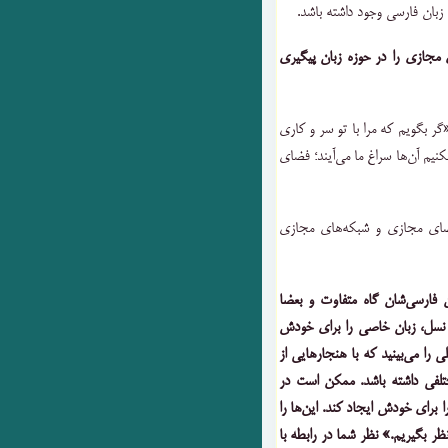
 زبان فارسی وجود داشته باشد.
مجازی را در حوزه زبان پیگیری
ر بگویم که مرا با تو سر و کاری
یم آن‌ها سراغ ما می‌آیند؛ فضای
ضای مجازی و شبکه‌های مجازی
ان فارسی‌شان گاه متفاوت و بعضا
نسل، زبان خاصی را برای خودش
ی را می‌بینید که با هنجارهایی از
ختلفی داشته باشد. ممکن است در
رای خودش ایجاد کند. این‌ها را
نظر بگیریم.» نظر شما در رابطه با