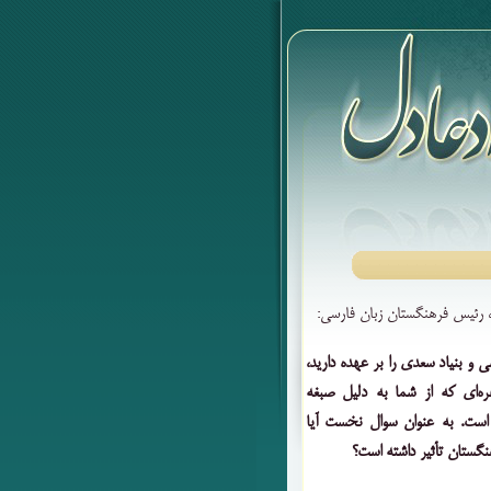
، رئیس فرهنگستان زبان فارسی
:
 بنیاد سعدی را بر عهده‌ دارید،
ره‌ای که از شما به دلیل صبغه
 است. به عنوان سوال نخست آیا
نگستان تأثیر داشته است؟