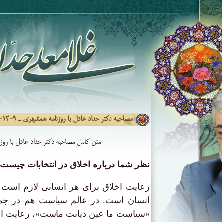
مصاحبه دکتر حداد عادل با روزنامه همشهری ـ ۹-۱۲-۹۰
متن کامل مصاحبه دکتر حداد عادل با رو
نظر شما درباره اخلاق در انتخابات چیست
رعایت اخلاق برای هر انسانی لازم است
انسان است. در عالم سیاست هم در جمه
«سیاست ما عین دیانت ماست»، رعایت اخ