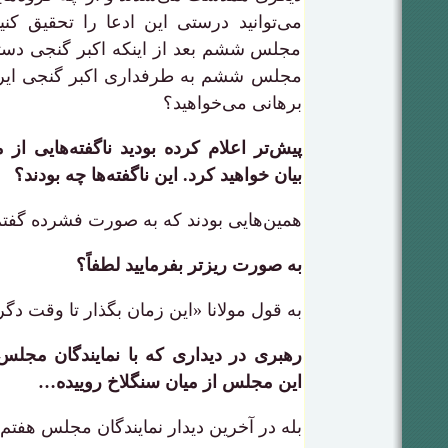
می‌توانید درستی این ادعا را تحقیق کنید
مجلس ششم بعد از اینکه اکبر گنجی دستگ
مجلس ششم به طرفداری اکبر گنجی ایراد
برهانی می‌خواهید؟
پیش‌تر اعلام کرده بودید ناگفته‌هایی 
بیان خواهید کرد. این ناگفته‌ها چه بودند؟
همین‌هایی بودند که به صورت فشرده گفتم
به صورت ریزتر بفرمایید لطفاً؟
به قول مولانا «این زمان بگذار تا وقت دگر
رهبری در دیداری که با نمایندگان مجلس
این مجلس از میان سنگلاخ روییده…
بله در آخرین دیدار نمایندگان مجلس هفتم ب