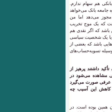
انکی هم سهام ندارم.
ه جامعه بانک می‌خواهد
جوز می‌دهد اما من
است که یک موج تخریب
 باشد که اگر نقدی هم
 یا یک شخصیت سیاسی
‌هایی باشد که بعضی از
سیله تسویه‌حساب‌های
أکید داشتند پرهیز از
هی مشاهده می‌شود در
از عرفی صورت می‌گیرد
کاهش این آسیب چه
ن همین بوده است. در