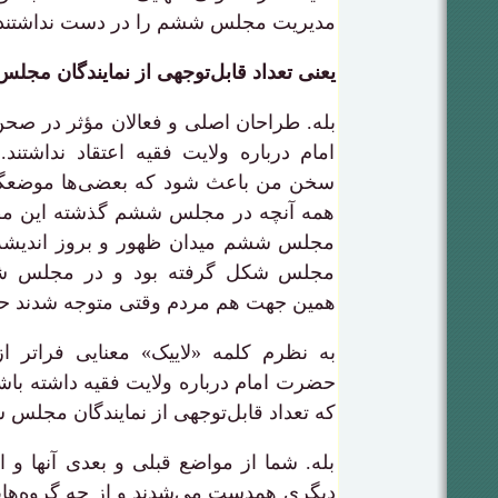
مدیریت مجلس ششم را در دست نداشتند
یعنی تعداد قابل‌توجهی از نمایندگان مجل
بله. طراحان اصلی و فعالان مؤثر در 
امام درباره ولایت فقیه اعتقاد نداشتن
سخن من باعث شود که بعضی‌ها موضعگیر
همه آنچه در مجلس ششم گذشته این مط
مجلس ششم میدان ظهور و بروز اندیشه‌ه
مجلس شکل گرفته بود و در مجلس شش
همین جهت هم مردم وقتی متوجه شدند حم
به نظرم کلمه «لاییک» معنایی فراتر ا
حضرت امام درباره ولایت فقیه داشته باشد. 
که تعداد قابل‌توجهی از نمایندگان مجلس 
بله. شما از مواضع قبلی و بعدی آنها و از
دیگری همدست می‌شدند و از چه گروه‌های