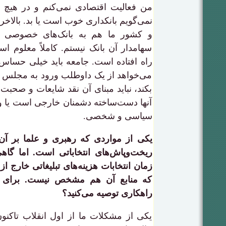
من فعالیت اقتصادی نمی‌کنم و در هیچ ب
نمی‌گویم بانکداری خوب است یا بد. بالاخر
و کشور ما هم به بانک‌های خصوصی م
سهامدار آن بانک نیستم. کاملاً معلوم 
راه افتاده است. جامعه باید خیلی حساس
می‌خواهد از یک داوطلب ورود به مجلس
بکند، نباید مبنای آن نقد شایعات و صحبت
آنها دست‌ساخته دشمنان خارجی است یا و
سیاسی و شخصی.
یکی از مواردی که رهبری و علما بر آن ت
ریخت‌وپاش‌های انتخاباتی است. اما گا
زمان انتخابات هزینه‌های تبلیغاتی خارج 
که منابع آن هم مشخص نیست. برای 
راهکاری توصیه می‌کنید؟
یکی از مشکلات ما از اول انقلاب تاکنو