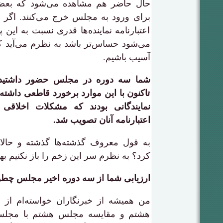
حال حاضر هم مشاهده می‌شود که بعضی‌
برای ورود به مجلس خرج می‌کنند. اگر
اعتبارنامه نماینده‌ها قدری نسبت به این پ
می‌شود حساس‌تر باشد به نظرم می‌آید ک
آسیب باشیم.
شما سه دوره در مجلس حضور داشتید.
تاکنون با این موارد برخورد قاطعی داشته؟ 
نمایندگانی بودند که مشکلات اخلاقی 
اعتبارنامه آنان تصویب شد.
به قول معروف گذشته‌ها گذشته و حالا
کرد؟ به نظرم سر این زخم را باز نکنیم ب
ارزیابی شما از سه دوره اخیر مجلس چط
من همیشه از خبرنگاران خواسته‌ام از
هشتم و مقایسه مجلس هشتم با مجلس 