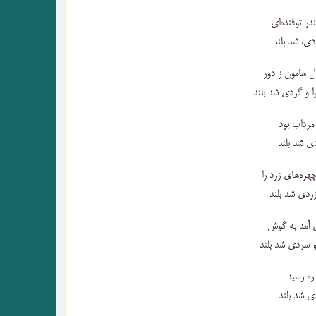
ر توفنده‌ای
ی، شد بلند
ل هامون ز دور
و گردی شد بلند
مرداب بود
ی شد بلند
ره‌های زرد را
زردی شد بلند
ی آمد به گوش
 سردی شد بلند
ره رسید
ی شد بلند