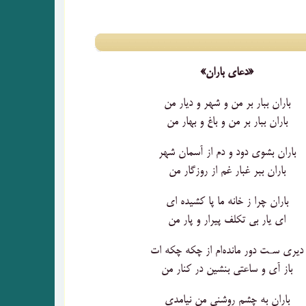
«دعای باران»
باران ببار بر من و شهر و دیار من
باران ببار بر من و باغ و بهار من
باران بشوی دود و دم از آسمان شهر
باران ببر غبار غم از روزگار من
باران چرا ز خانه ما پا کشیده ای
ای یار بی تکلف پیرار و پار من
دیری سـت دور مانده‌ام از چکه چکه ات
باز آی و ساعتی بنشین در کنار من
باران به چشم روشنی من نیامدی