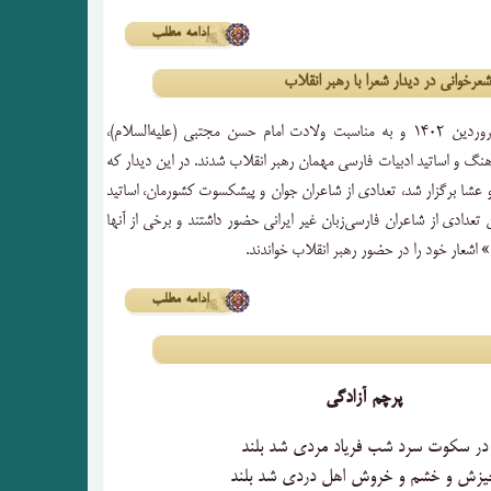
ادامه مطلب
شعرخوانی در دیدار شعرا با رهبر انقلاب
شامگاه چهارشنبه ۱۶ فروردین ۱۴۰۲ و به مناسبت ولادت امام حسن مجتبی (علیه‌السلام)،
نگ و اساتید ادبیات فارسی مهمان رهبر انقلاب شدند. در این دیدار که
و عشا برگزار شد، تعدادی از شاعران جوان و پیشکسوت کشورمان، اساتید
عدادی از شاعران فارسی‌زبان غیر ایرانی حضور داشتند و برخی از آنها
 اشعار خود را در حضور رهبر انقلاب خواندند.
ادامه مطلب
پرچم آزادگی
در سکوت سرد شب فریاد مردی شد بلند
یزش و خشم و خروش اهل دردی شد بلند