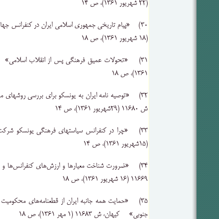
(۲۲ شهریور ۱۳۶۱)، ص ۱۴‌
(۱۸ شهریور ۱۳۶۱)، ص ۱۸‌
۱۳۶۱)، ص ۱۸‌
۳۲) «توصیه ‌نامه ‌ایران ‌به ‌یونسکو برای ‌بررسی ‌روشهای ‌
ش ۱۱۶۸۰ ‌(۲۹شهریور ۱۳۶۱)، ص ۱۴‌
‌(۱۵شهریور ۱۳۶۱)، ص ۱۴‌
۳۴) «ضرورت‌ شناخت‌ معیارها و ارزش‌های‌ کنفرانس‌ها و
۱۱۶۶۹ ‌(۱۶ شهریور ۱۳۶۱)، ص‌ ۱۸
۳۵) «حمایت‌ همه‌ جانبه ‌ایران ‌از قطعنامه‌های ‌محکومیت ‌ا
‌جنوبی‌» کیهان‌، ش ۱۱۶۸۳ ‌(۱ مهر ۱۳۶۱)، ص ۱۸‌