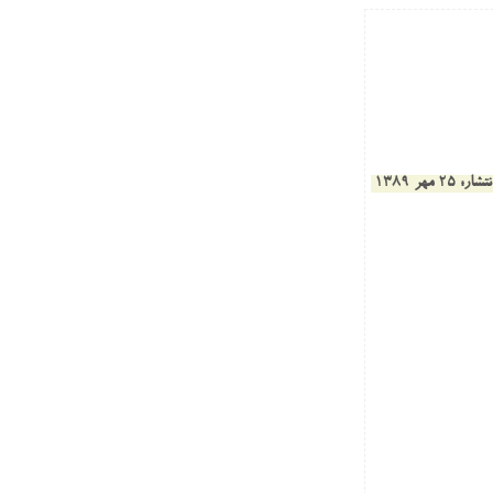
: 25 مهر 1389