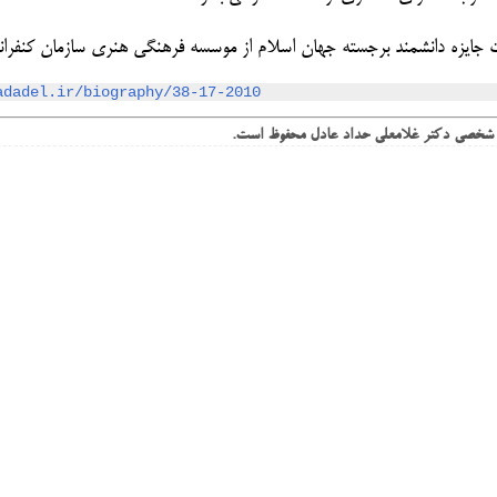
adadel.ir/biography/38-17-2010
ه شخصی دکتر غلامعلی حداد عادل محفوظ است.