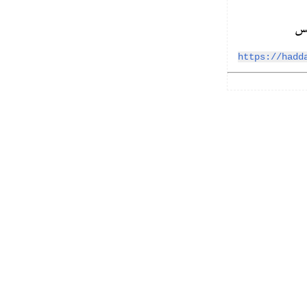
https://hadd