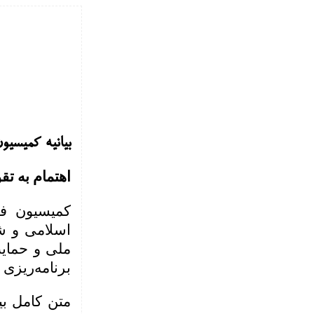
بیانیه کمیسیو
اهتمام به تق
کمیسیون فر
اسلامی و شو
ملی و حمایت
برنامه‌ریزی و