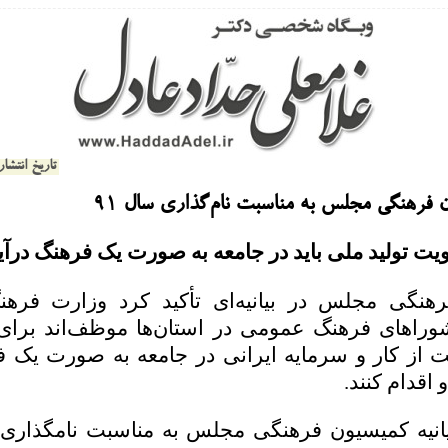
تاریخ انتشار: 20 فروردین 
ن فرهنگی مجلس به مناسبت نام‌گذاری سال ۹۱
ویت تولید ملی باید در جامعه به صورت یک فرهنگ درآید
هنگی مجلس در بیانیه‌ای تأکید کرد وزارت فرهن
راهای فرهنگ عمومی در استان‌ها موظف‌اند برای ا
 از کار و سرمایه ایرانی در جامعه به صورت یک ف
 اقدام کنند.