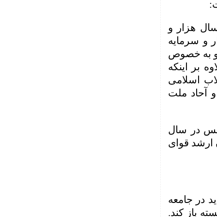
:
سال هزار و
ر و سرمایه
ر و به خصوص
ه بر اینکه
لاب اسلامی
 آحاد ملت
لس در سال
 ارشد قوای
ید در جامعه
ه باز کند.