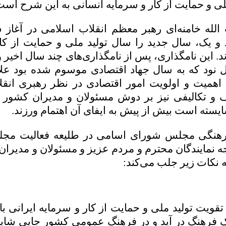
لی و حمایت از کار و سرمایه انسانی به این شرح است
له خامنه‌ای رهبر معظم انقلاب اسلامی در آغاز 
و یک، سال جدید را سال تولید ملی و حمایت از کا
ند. این نامگذاری، پس از نامگذاری‌های چند سال اخی
ل نود که به سال جهاد اقتصادی موسوم شده بود علاو
اهمیت و اولویت امور اقتصادی در نظر رهبری انق
و تکالیفی نیز بر دوش مسئولان و مدیران کشور و
ایسته است بیش از پیش به ایفای آن اهتمام ورزند.
هنگی مجلس شورای اسامی در طلیعه فعالیت مج
جه نمایندگان محترم و مردم عزیز و مسئولان و مدیران
ه نکات زیر جلب می‌کند:
ه تقویت تولید ملی و حمایت از کار و سرمایه ایرانی با
فرهنگ در آید و در فرهنگ عمومی کشور جایی شایست